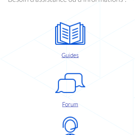
Guides
Forum